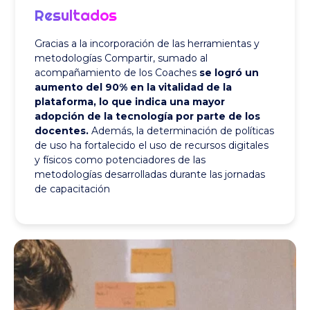
Resultados
Gracias a la incorporación de las herramientas y
metodologías Compartir, sumado al
acompañamiento de los Coaches
se logró un
aumento del 90% en la vitalidad de la
plataforma, lo que indica una mayor
adopción de la tecnología por parte de los
docentes.
Además, la determinación de políticas
de uso ha fortalecido el uso de recursos digitales
y físicos como potenciadores de las
metodologías desarrolladas durante las jornadas
de capacitación