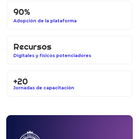
90%
Adopción de la plataforma
Recursos
Digitales y físicos potenciadores
+20
Jornadas de capacitación