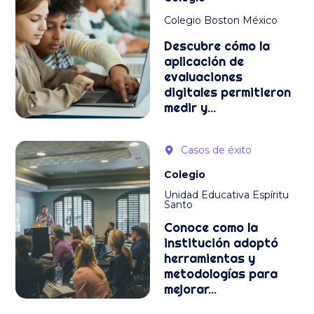
Colegio Boston México
Descubre cómo la
aplicación de
evaluaciones
digitales permitieron
medir y...
Casos de éxito
Colegio
Unidad Educativa Espíritu
Santo
Conoce como la
institución adoptó
herramientas y
metodologías para
mejorar...