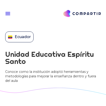
Ecuador
Unidad Educativa Espíritu
Santo
Conoce como la institución adoptó herramientas y
metodologías para mejorar la enseñanza dentro y fuera
del aula