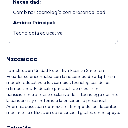
Necesidad:
Combinar tecnología con presencialidad
Ámbito Principal:
Tecnología educativa
Necesidad
La institución Unidad Educativa Espíritu Santo en
Ecuador se encontraba con la necesidad de adaptar su
modelo educativo a los cambios tecnológicos de los
últimos años. El desafío principal fue mediar en la
transición entre el uso exclusivo de la tecnología durante
la pandemia y el retorno a la enseñanza presencial.
Además, buscaban optimizar el tiempo de los docentes
mediante la utilización de recursos digitales como apoyo.