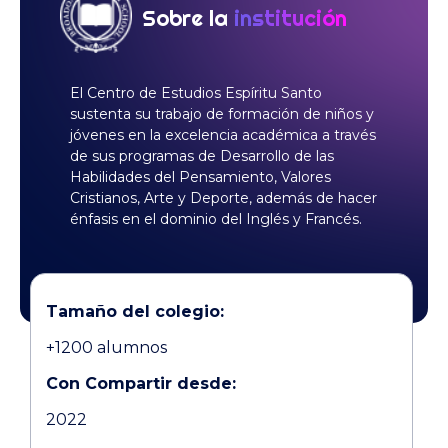
Sobre la
institución
El Centro de Estudios Espíritu Santo
sustenta su trabajo de formación de niños y
jóvenes en la excelencia académica a través
de sus programas de Desarrollo de las
Habilidades del Pensamiento, Valores
Cristianos, Arte y Deporte, además de hacer
énfasis en el dominio del Inglés y Francés.
Tamaño del colegio:
+1200 alumnos
Con Compartir desde:
2022