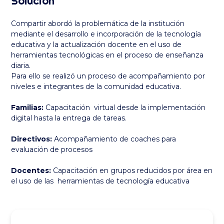
Solución
Compartir abordó la problemática de la institución
mediante el desarrollo e incorporación de la tecnología
educativa y la actualización docente en el uso de
herramientas tecnológicas en el proceso de enseñanza
diaria.
Para ello se realizó un proceso de acompañamiento por
niveles e integrantes de la comunidad educativa.
Familias:
Capacitación virtual desde la implementación
digital hasta la entrega de tareas.
Directivos:
Acompañamiento de coaches para
evaluación de procesos
Docentes:
Capacitación en grupos reducidos por área en
el uso de las herramientas de tecnología educativa