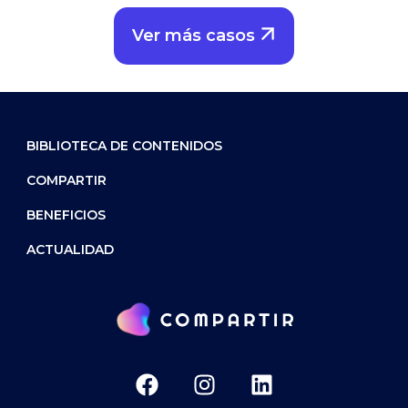
Ver más casos
BIBLIOTECA DE CONTENIDOS
COMPARTIR
BENEFICIOS
ACTUALIDAD