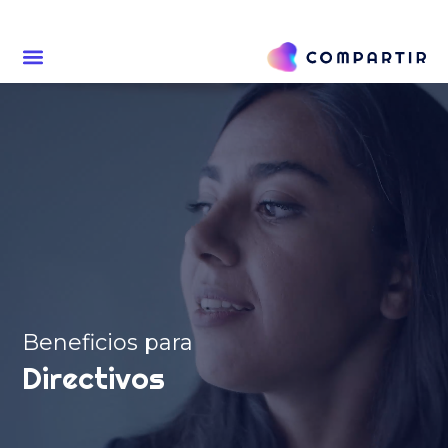
Beneficios para
Directivos