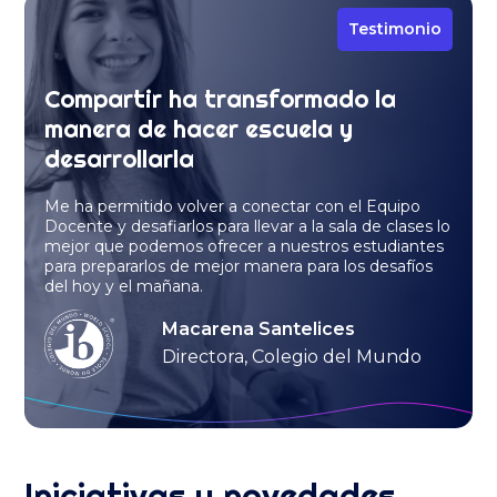
Testimonio
Compartir ha transformado la
manera de hacer escuela y
desarrollarla
Me ha permitido volver a conectar con el Equipo
Docente y desafiarlos para llevar a la sala de clases lo
mejor que podemos ofrecer a nuestros estudiantes
para prepararlos de mejor manera para los desafíos
del hoy y el mañana.
Macarena Santelices
Directora, Colegio del Mundo
Iniciativas y novedades