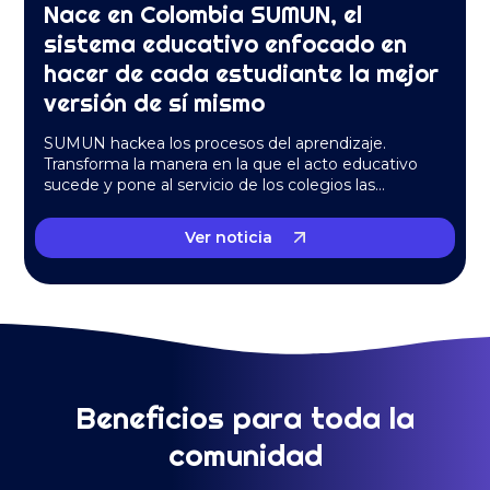
Nace en Colombia SUMUN, el
sistema educativo enfocado en
hacer de cada estudiante la mejor
versión de sí mismo
SUMUN hackea los procesos del aprendizaje.
Transforma la manera en la que el acto educativo
sucede y pone al servicio de los colegios las…
Ver noticia
Beneficios para toda la
comunidad