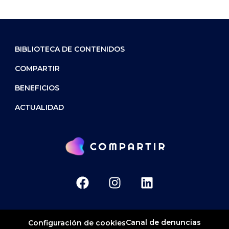
BIBLIOTECA DE CONTENIDOS
COMPARTIR
BENEFICIOS
ACTUALIDAD
Canal de denuncias
Configuración de cookies