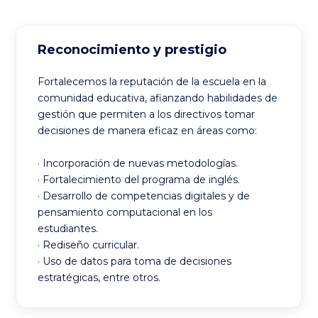
Reconocimiento y prestigio
Fortalecemos la reputación de la escuela en la
comunidad educativa, afianzando habilidades de
gestión que permiten a los directivos tomar
decisiones de manera eficaz en áreas como:
· Incorporación de nuevas metodologías.
· Fortalecimiento del programa de inglés.
· Desarrollo de competencias digitales y de
pensamiento computacional en los
estudiantes.
· Rediseño curricular.
· Uso de datos para toma de decisiones
estratégicas, entre otros.