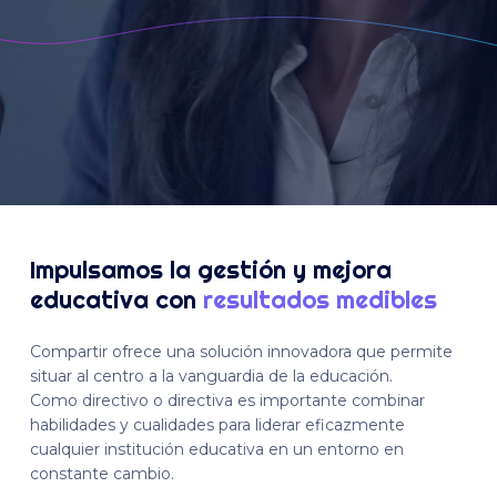
Impulsamos la gestión y mejora
educativa con
resultados medibles
Compartir ofrece una solución innovadora que permite
situar al centro a la vanguardia de la educación.
Como directivo o directiva es importante combinar
habilidades y cualidades para liderar eficazmente
cualquier institución educativa en un entorno en
constante cambio.