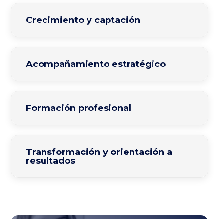
Crecimiento y captación
Acompañamiento estratégico
Formación profesional
Transformación y orientación a
resultados