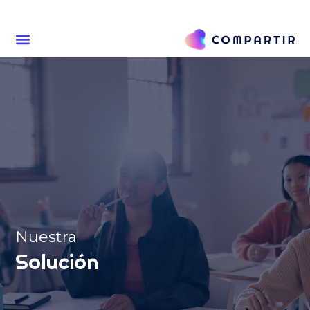
Nuestra
Solución