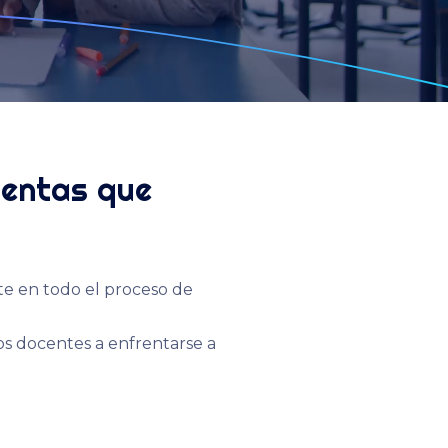
ientas que
e en todo el proceso de
os docentes a enfrentarse a