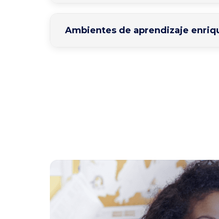
Ambientes de aprendizaje enriq