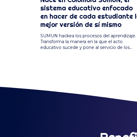
sistema educativo enfocado
en hacer de cada estudiante 
mejor versión de sí mismo
SUMUN hackea los procesos del aprendizaje.
Transforma la manera en la que el acto
educativo sucede y pone al servicio de los
colegios las…