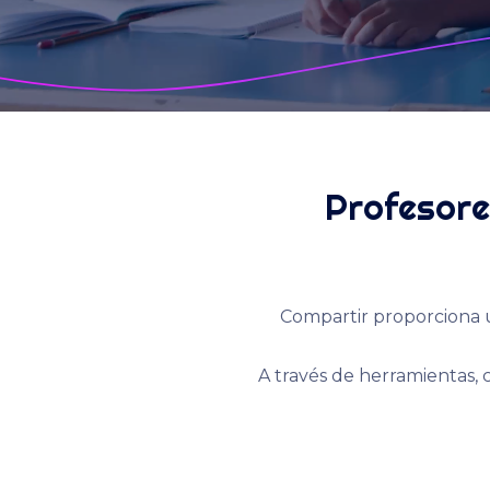
Profesore
Compartir proporciona 
A través de herramientas, 