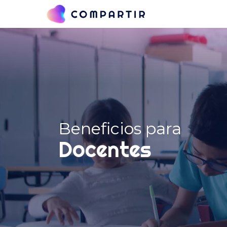
Beneficios para
Docentes