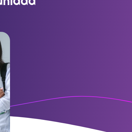
unidad