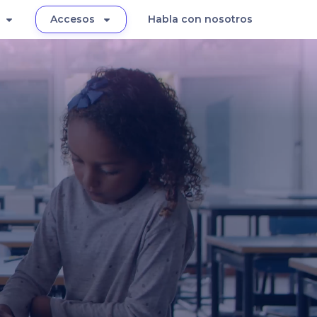
Accesos
Habla con nosotros