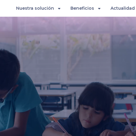
Nuestra solución
Beneficios
Actualidad