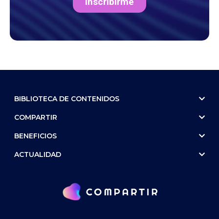
BIBLIOTECA DE CONTENIDOS
COMPARTIR
BENEFICIOS
ACTUALIDAD