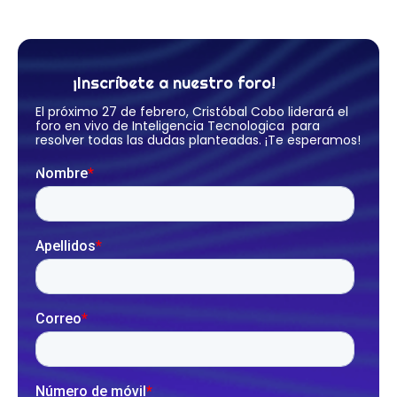
¡Inscríbete a nuestro foro!
El próximo 27 de febrero, Cristóbal Cobo liderará el
foro en vivo de Inteligencia Tecnologica para
resolver todas las dudas planteadas. ¡Te esperamos!