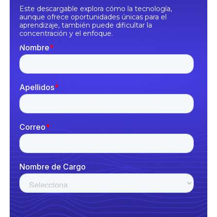
Este descargable explora cómo la tecnología,
aunque ofrece oportunidades únicas para el
aprendizaje, también puede dificultar la
concentración y el enfoque.