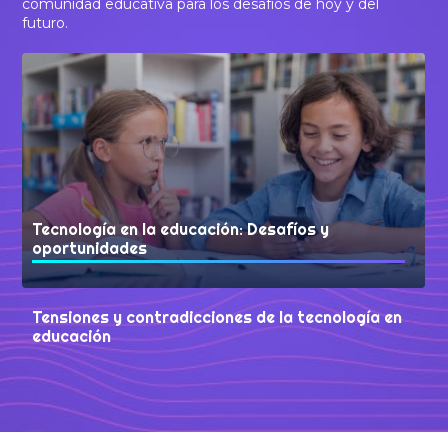
comunidad educativa para los desafíos de hoy y del
futuro.
Tecnología en la educación: Desafíos y
oportunidades
Tensiones y contradicciones de la tecnología en
educación