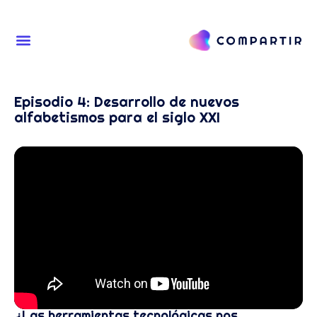
Episodio 4: Desarrollo de nuevos
alfabetismos para el siglo XXI
¿Las herramientas tecnológicas nos