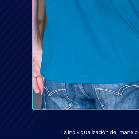
La individualización del manejo