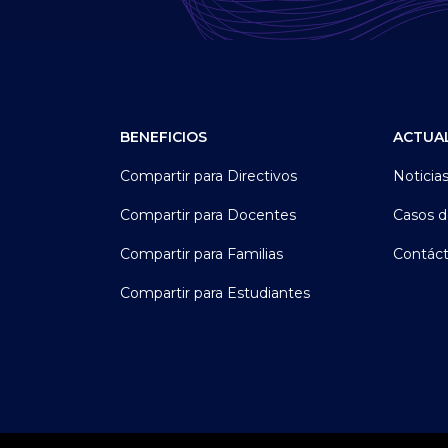
BENEFICIOS
ACTUA
Compartir para Directivos
Noticia
Compartir para Docentes
Casos d
Compartir para Familias
Contác
Compartir para Estudiantes