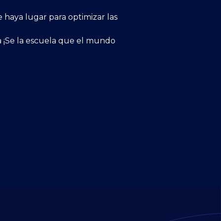
haya lugar para optimizar las
a ¡Se la escuela que el mundo