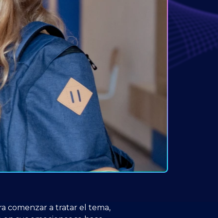
ra comenzar a tratar el tema,