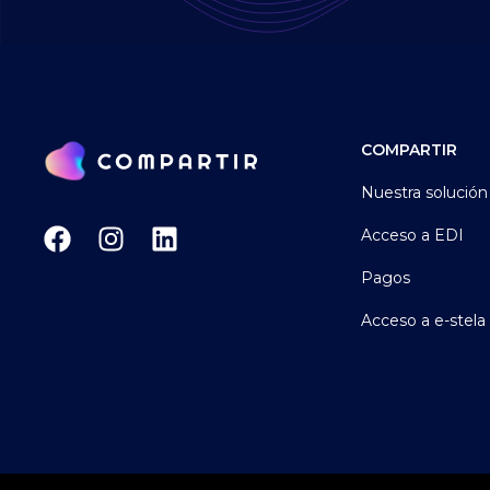
COMPARTIR
Nuestra solución
Acceso a EDI
Pagos
Acceso a e-stela