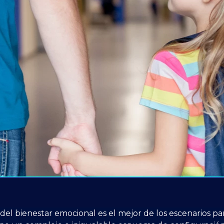
 del bienestar emocional es el mejor de los escenarios pa