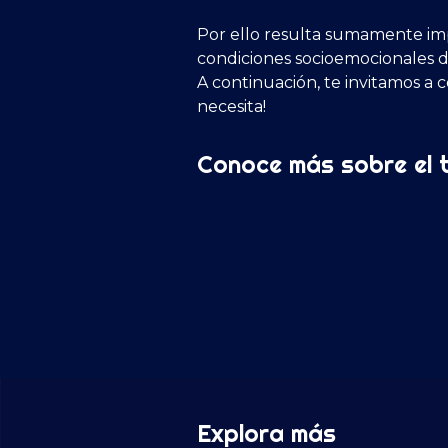
Por ello resulta sumamente imp
condiciones socioemocionales 
A continuación, te invitamos a
necesita!
Conoce más sobre el 
Explora más