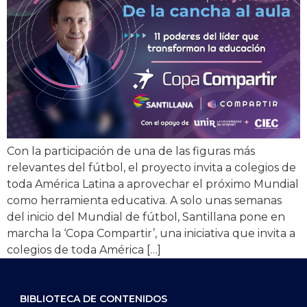
Con la participación de una de las figuras más
relevantes del fútbol, el proyecto invita a colegios de
toda América Latina a aprovechar el próximo Mundial
como herramienta educativa. A solo unas semanas
del inicio del Mundial de fútbol, Santillana pone en
marcha la ‘Copa Compartir’, una iniciativa que invita a
colegios de toda América […]
BIBLIOTECA DE CONTENIDOS