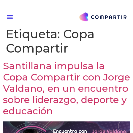
Etiqueta:
Copa
Compartir
Santillana impulsa la
Copa Compartir con Jorge
Valdano, en un encuentro
sobre liderazgo, deporte y
educación