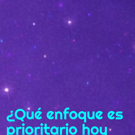
¿Qué enfoque es
prioritario hoy