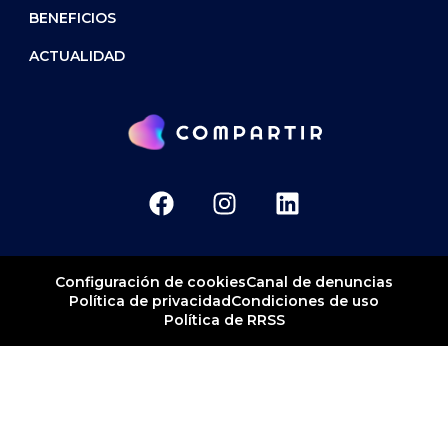
BENEFICIOS
ACTUALIDAD
Canal de denuncias
Configuración de cookies
Política de privacidad
Condiciones de uso
Política de RRSS