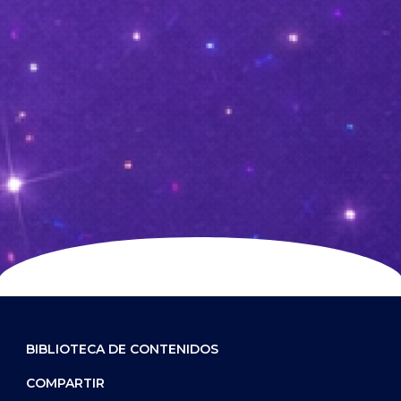
BIBLIOTECA DE CONTENIDOS
COMPARTIR