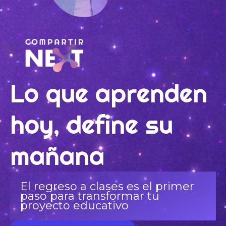
Lo que aprenden
hoy, define su
mañana
El regreso a clases es el primer
paso para transformar tu
proyecto educativo