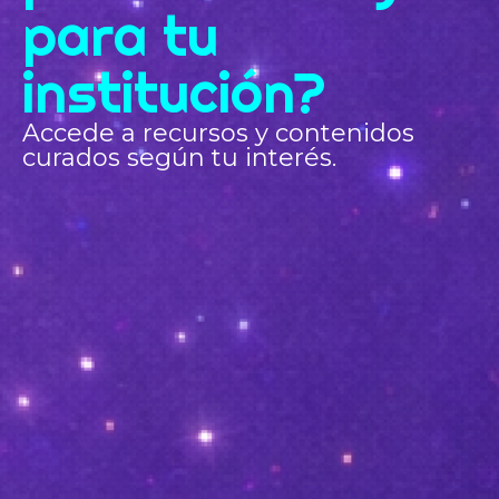
para tu
institución?
Accede a recursos y contenidos
curados según tu interés.