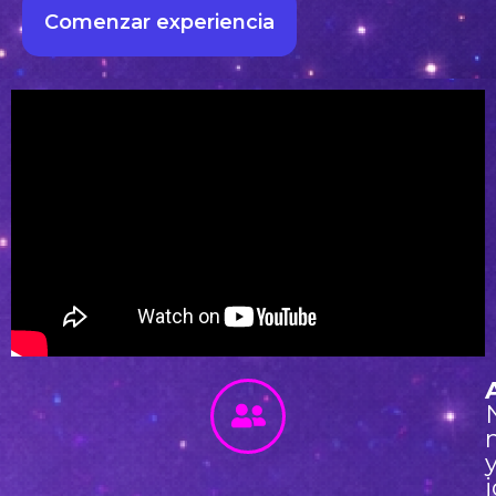
Comenzar experiencia