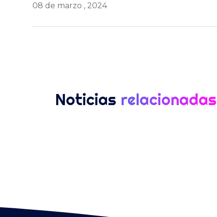
08 de marzo , 2024
Noticias
relacionadas