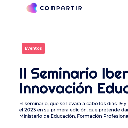
Eventos
II Seminario Ib
Innovación Edu
El seminario, que se llevará a cabo los días 19
el 2023 en su primera edición, que pretende dar
Ministerio de Educación, Formación Profesional