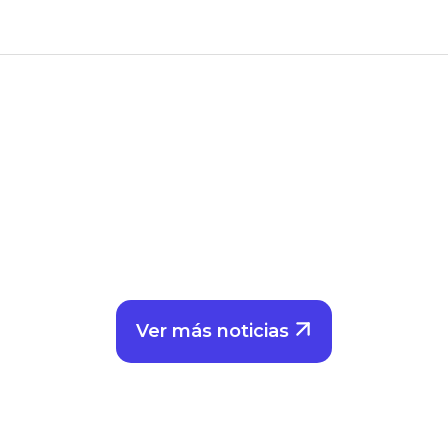
Ver más noticias