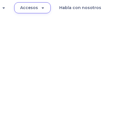
Accesos
Habla con nosotros