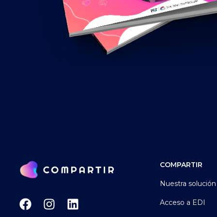
COMPARTIR
Nuestra solución
Acceso a EDI