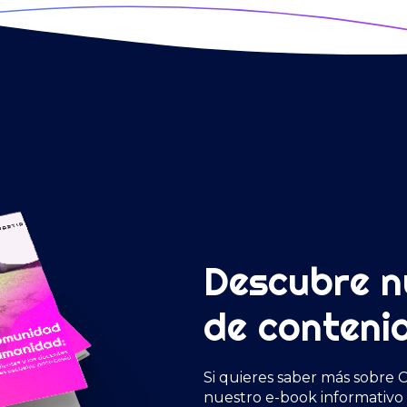
Descubre n
de conteni
Si quieres saber más sobre C
nuestro e-book informativo