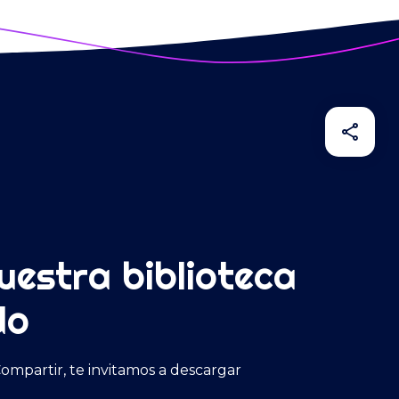
uestra biblioteca
do
ompartir, te invitamos a descargar