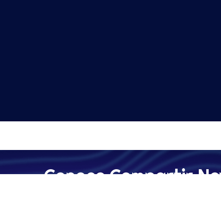
Conoce Compartir Ne