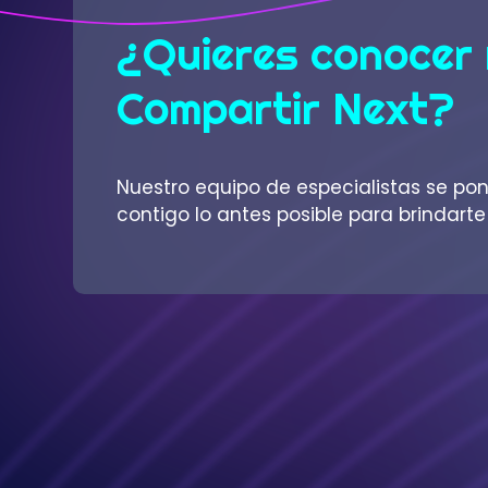
¿Quieres conocer
Compartir Next?
Nuestro equipo de especialistas se po
contigo lo antes posible para brindart