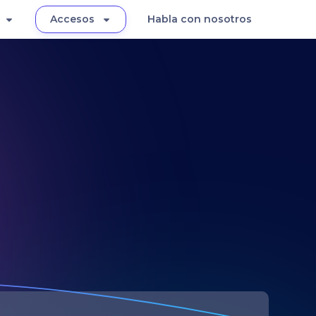
Accesos
Habla con nosotros