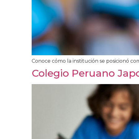
Conoce cómo la institución se posicionó c
Colegio Peruano Jap