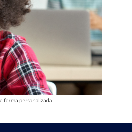
de forma personalizada