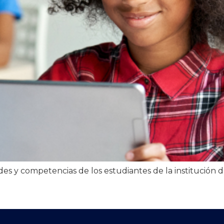
es y competencias de los estudiantes de la institución 