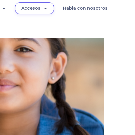
Accesos
Habla con nosotros