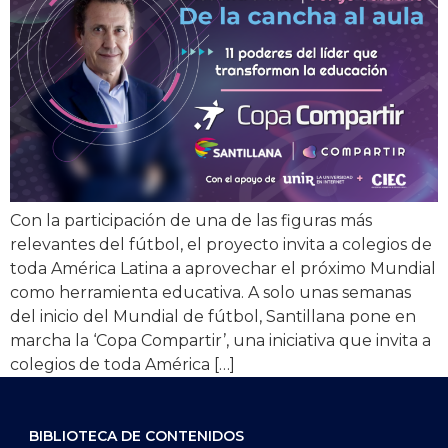
Con la participación de una de las figuras más
relevantes del fútbol, el proyecto invita a colegios de
toda América Latina a aprovechar el próximo Mundial
como herramienta educativa. A solo unas semanas
del inicio del Mundial de fútbol, Santillana pone en
marcha la ‘Copa Compartir’, una iniciativa que invita a
colegios de toda América […]
BIBLIOTECA DE CONTENIDOS