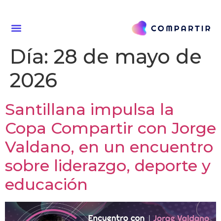
Día:
28 de mayo de
2026
Santillana impulsa la
Copa Compartir con Jorge
Valdano, en un encuentro
sobre liderazgo, deporte y
educación